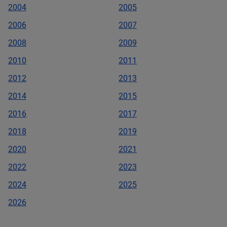
2004
2005
2006
2007
2008
2009
2010
2011
2012
2013
2014
2015
2016
2017
2018
2019
2020
2021
2022
2023
2024
2025
2026