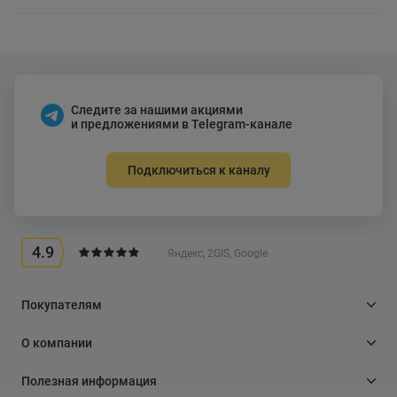
Следите за нашими акциями
и предложениями в Telegram-канале
Подключиться к каналу
4.9
Яндекс, 2GIS, Google
Покупателям
О компании
Полезная информация