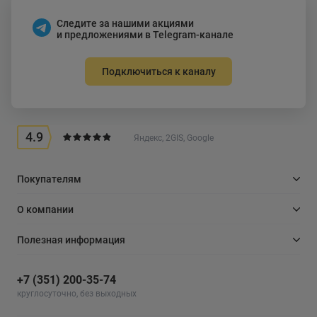
Следите за нашими акциями
и предложениями в Telegram-канале
Подключиться к каналу
4.9
Яндекс, 2GIS, Google
Покупателям
О компании
Полезная информация
+7 (351) 200-35-74
круглосуточно, без выходных