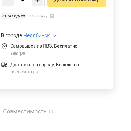
от 747 ₽/мес
в рассрочку
В городе
Челябинск
Самовывоз из ПВЗ,
Бесплатно
завтра
Доставка по городу,
Бесплатно
послезавтра
Совместимость
13