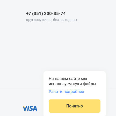
+7 (351) 200-35-74
круглосуточно, без выходных
На нашем сайте мы
используем куки файлы
Узнать подробнее
Понятно