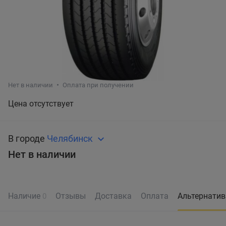
Нет в наличии
Оплата при получении
Цена отсутствует
В городе
Челябинск
Нет в наличии
Наличие
Отзывы
Доставка
Оплата
Альтернати
0