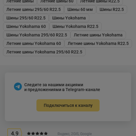
Летние шины
Летние шины 60
Летние шины R22.5
Летние шины 295/60 R22.5
Шины 60 мм
Шины R22.5
Шины 295/60 R22.5
Шины Yokohama
Шины Yokohama 60
Шины Yokohama R22.5
Шины Yokohama 295/60 R22.5
Летние шины Yokohama
Летние шины Yokohama 60
Летние шины Yokohama R22.5
Летние шины Yokohama 295/60 R22.5
Следите за нашими акциями
и предложениями в Telegram-канале
Подключиться к каналу
4.9
Яндекс, 2GIS, Google