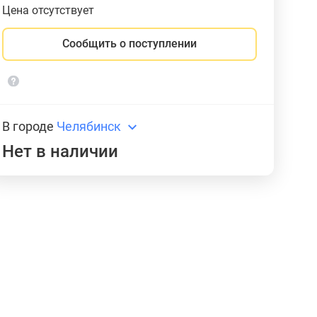
Цена отсутствует
Сообщить о поступлении
В городе
Челябинск
Нет в наличии