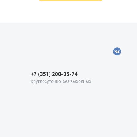
+7 (351) 200-35-74
круглосуточно, без выходных