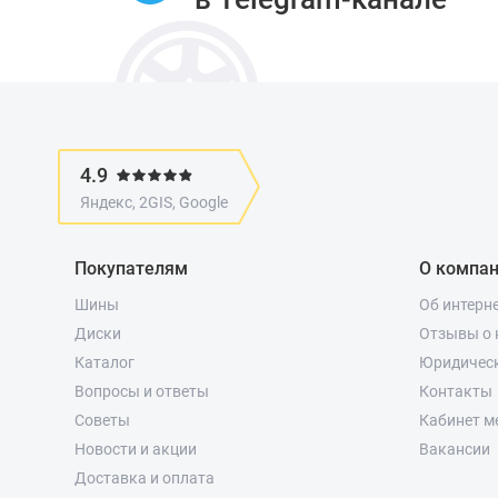
4.9
Яндекс, 2GIS, Google
Покупателям
О компа
Шины
Об интерн
Диски
Отзывы о 
Каталог
Юридичес
Вопросы и ответы
Контакты
Советы
Кабинет м
Новости и акции
Вакансии
Доставка и оплата