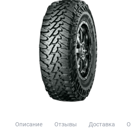
Описание
Отзывы
Доставка
О