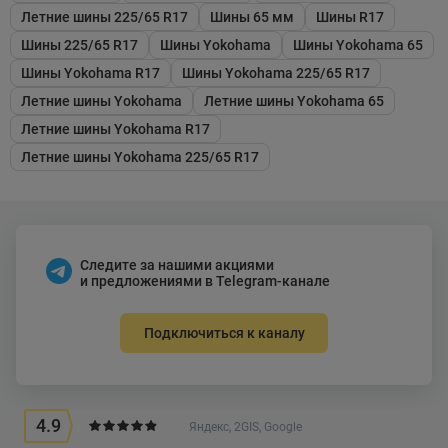
Летние шины 225/65 R17
Шины 65 мм
Шины R17
Шины 225/65 R17
Шины Yokohama
Шины Yokohama 65
Шины Yokohama R17
Шины Yokohama 225/65 R17
Летние шины Yokohama
Летние шины Yokohama 65
Летние шины Yokohama R17
Летние шины Yokohama 225/65 R17
Следите за нашими акциями
и предложениями в Telegram-канале
Подключиться к каналу
4.9
Яндекс, 2GIS, Google