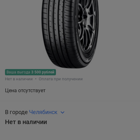
Ваша выгода
3 500 рублей
Нет в наличии
Оплата при получении
Цена отсутствует
В городе
Челябинск
Нет в наличии