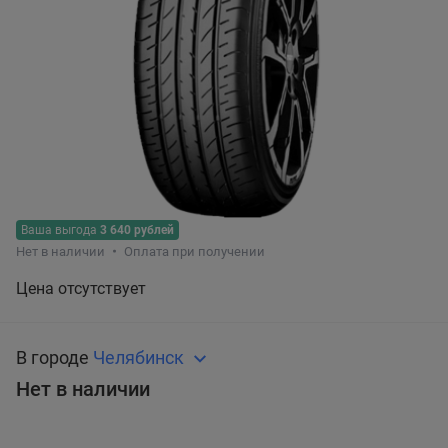
Ваша выгода
3 640 рублей
Нет в наличии
Оплата при получении
Цена отсутствует
В городе
Челябинск
Нет в наличии