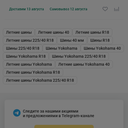
Доставим
13 августа
Самовывоз
12 августа
Летние шины
Летние шины 40
Летние шины R18
Летние шины 225/40 R18
Шины 40 мм
Шины R18
Шины 225/40 R18
Шины Yokohama
Шины Yokohama 40
Шины Yokohama R18
Шины Yokohama 225/40 R18
Летние шины Yokohama
Летние шины Yokohama 40
Летние шины Yokohama R18
Летние шины Yokohama 225/40 R18
Следите за нашими акциями
и предложениями в Telegram-канале