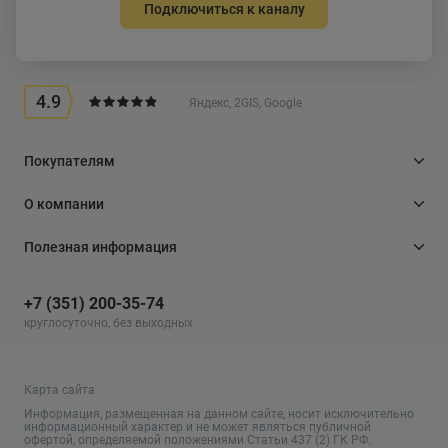
Подключиться к каналу
4.9
Яндекс, 2GIS, Google
Покупателям
О компании
Полезная информация
+7 (351) 200-35-74
круглосуточно, без выходных
Карта сайта
Информация, размещенная на данном сайте, носит исключительно
информационный характер и не может являться публичной
офертой, определяемой положениями Статьи 437 (2) ГК РФ.