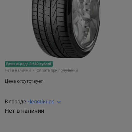
Ваша выгода
3 640 рублей
Нет в наличии
Оплата при получении
Цена отсутствует
В городе
Челябинск
Нет в наличии