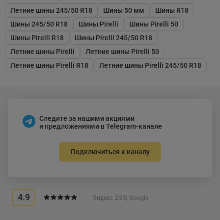
Летние шины 245/50 R18
Шины 50 мм
Шины R18
Шины 245/50 R18
Шины Pirelli
Шины Pirelli 50
Шины Pirelli R18
Шины Pirelli 245/50 R18
Летние шины Pirelli
Летние шины Pirelli 50
Летние шины Pirelli R18
Летние шины Pirelli 245/50 R18
Следите за нашими акциями
и предложениями в Telegram-канале
Подключиться к каналу
4.9
Яндекс, 2GIS, Google