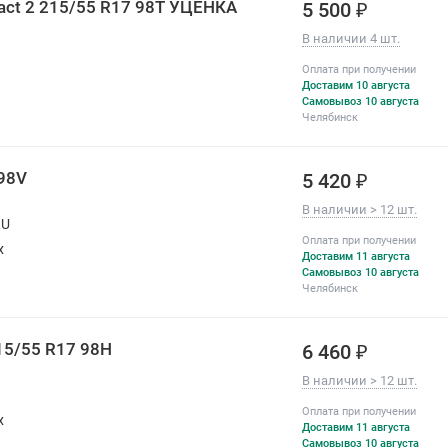
tact 2 215/55 R17 98T УЦЕНКА
5 500 ₽
В наличии 4 шт.
Оплата при получении
Доставим 10 августа
Самовывоз 10 августа
Челябинск
 98V
5 420 ₽
В наличии > 12 шт.
RU
Оплата при получении
х
Доставим 11 августа
Самовывоз 10 августа
Челябинск
215/55 R17 98H
6 460 ₽
В наличии > 12 шт.
Оплата при получении
х
Доставим 11 августа
Самовывоз 10 августа