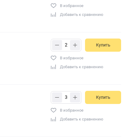
В избранное
Добавить к сравнению
Купить
В избранное
Добавить к сравнению
Купить
В избранное
Добавить к сравнению