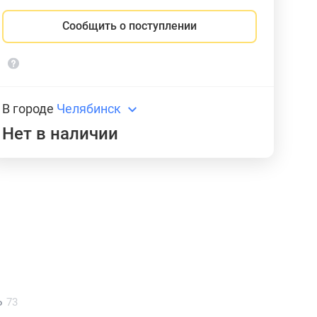
Сообщить о поступлении
В городе
Челябинск
Нет в наличии
ь
73