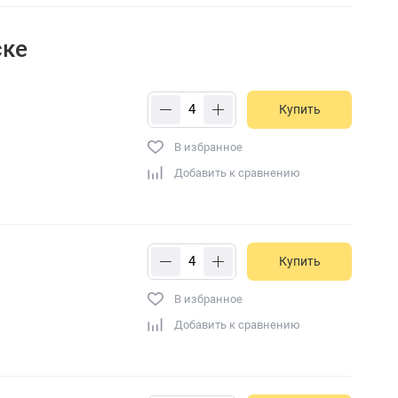
ске
Купить
В избранное
Добавить к сравнению
Купить
В избранное
Добавить к сравнению