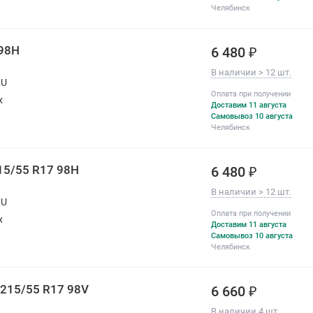
Челябинск
 98H
6 480 ₽
В наличии > 12 шт.
RU
Оплата при получении
х
Доставим 11 августа
Самовывоз 10 августа
Челябинск
215/55 R17 98H
6 480 ₽
В наличии > 12 шт.
RU
Оплата при получении
х
Доставим 11 августа
Самовывоз 10 августа
Челябинск
 215/55 R17 98V
6 660 ₽
В наличии 4 шт.