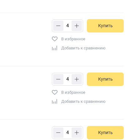
Купить
В избранное
Добавить к сравнению
Купить
В избранное
Добавить к сравнению
Купить