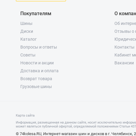
Покупателям
О компа
Шины
Об интерн
Диски
Отзывы о 
Каталог
Юридичес
Вопросы и ответы
Контакты
Советы
Кабинет м
Новости и акции
Вакансии
Доставка и оплата
Возврат товара
Грузовые шины
Карта сайта
Информация, размещенная на данном сайте, носит исключительно информа
может являться публичной офертой, определяемой положениями Статьи 437 
© 74kolesa.RU, Интернет-магазин шин и дисков в г. Челябинск, 