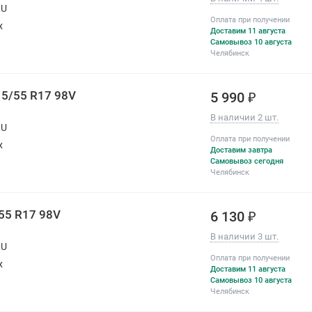
RU
Оплата при получении
х
Доставим 11 августа
Самовывоз 10 августа
Челябинск
15/55 R17 98V
5 990 ₽
В наличии 2 шт.
RU
Оплата при получении
х
Доставим завтра
Самовывоз сегодня
Челябинск
/55 R17 98V
6 130 ₽
В наличии 3 шт.
RU
Оплата при получении
х
Доставим 11 августа
Самовывоз 10 августа
Челябинск