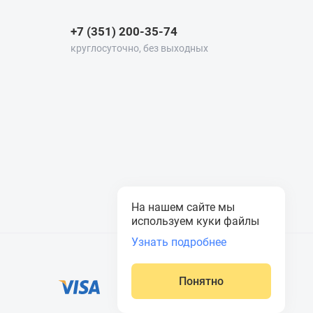
+7 (351) 200-35-74
круглосуточно, без выходных
На нашем сайте мы
используем куки файлы
Узнать подробнее
Понятно