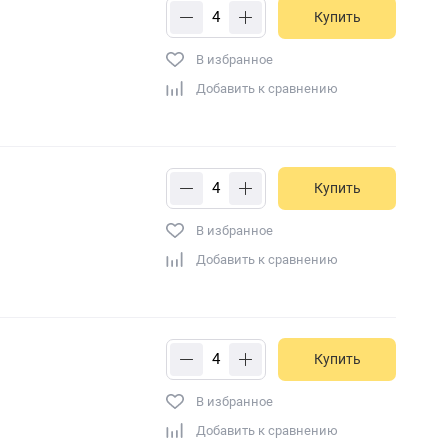
Купить
В избранное
Добавить к сравнению
Купить
В избранное
Добавить к сравнению
Купить
В избранное
Добавить к сравнению