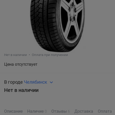
Нет в наличии
Оплата при получении
Цена отсутствует
В городе
Челябинск
Нет в наличии
Описание
Наличие
Отзывы
Доставка
Оплата
0
6