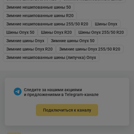
Зимние нешипованные шины 50
Зимние нешипованные шины R20
Зимние нешипованные шины 255/50 R20
Шины Onyx
Шины Onyx 50
Шины Onyx R20
Шины Onyx 255/50 R20
Зимние шины Onyx
Зимние шины Onyx 50
Зимние шины Onyx R20
Зимние шины Onyx 255/50 R20
Зимние нешипованные шины (липучка) Onyx
Следите за нашими акциями
и предложениями в Telegram-канале
Подключиться к каналу