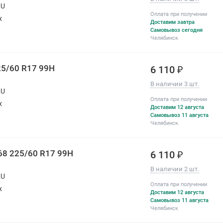
RU
Оплата при получении
х
Доставим завтра
Самовывоз сегодня
Челябинск
25/60 R17 99H
6 110 ₽
В наличии 3 шт.
RU
Оплата при получении
х
Доставим 12 августа
Самовывоз 11 августа
Челябинск
68 225/60 R17 99H
6 110 ₽
В наличии 2 шт.
RU
Оплата при получении
х
Доставим 12 августа
Самовывоз 11 августа
Челябинск