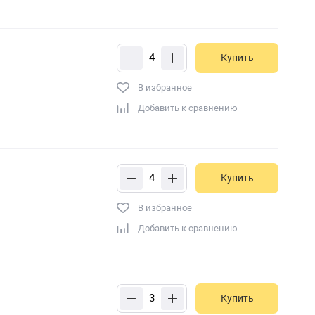
Купить
В избранное
Добавить к сравнению
Купить
В избранное
Добавить к сравнению
Купить