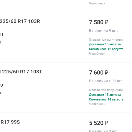
Челябинск
1 225/60 R17 103R
7 580 ₽
В наличии 9 шт.
RU
Оплата при получении
х
Доставим 13 августа
Самовывоз 12 августа
Челябинск
II 225/60 R17 103T
7 600 ₽
В наличии > 12 шт.
RU
Оплата при получении
х
Доставим 15 августа
Самовывоз 14 августа
Челябинск
 R17 99S
5 520 ₽
В наличии 3 шт.