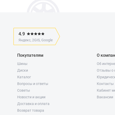
4.9
Яндекс, 2GIS, Google
Покупателям
О компа
Шины
Об интерн
Диски
Отзывы о 
Каталог
Юридичес
Вопросы и ответы
Контакты
Советы
Кабинет м
Новости и акции
Вакансии
Доставка и оплата
Возврат товара