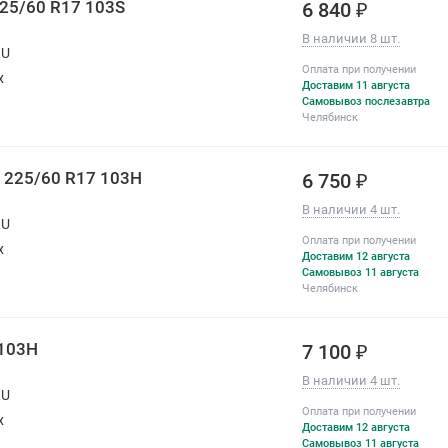
225/60 R17 103S
6 840 ₽
В наличии 8 шт.
RU
Оплата при получении
х
Доставим 11 августа
Самовывоз послезавтра
Челябинск
225/60 R17 103H
6 750 ₽
В наличии 4 шт.
RU
Оплата при получении
х
Доставим 12 августа
Самовывоз 11 августа
Челябинск
 103H
7 100 ₽
В наличии 4 шт.
RU
Оплата при получении
х
Доставим 12 августа
Самовывоз 11 августа