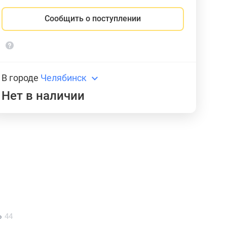
Сообщить о поступлении
В городе
Челябинск
Нет в наличии
ь
44