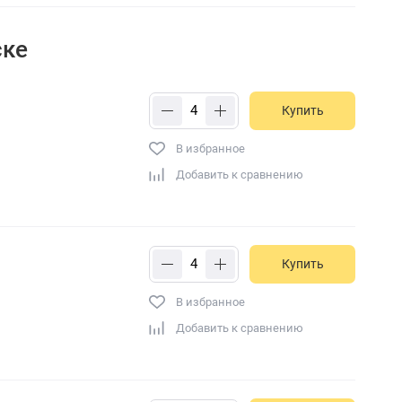
ске
Купить
В избранное
Добавить к сравнению
Купить
В избранное
Добавить к сравнению