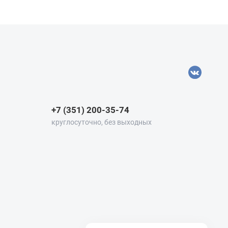
+7 (351) 200-35-74
круглосуточно, без выходных