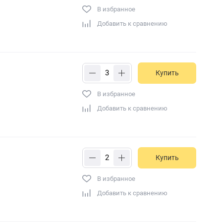
В избранное
Добавить к сравнению
Купить
В избранное
Добавить к сравнению
Купить
В избранное
Добавить к сравнению