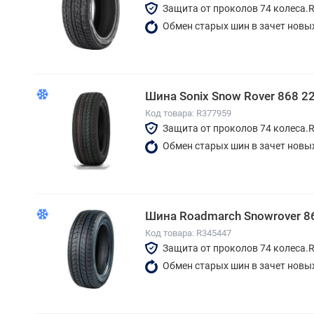
Защита от проколов 74 колеса.
Обмен старых шин в зачет новы
Шина Sonix Snow Rover 868 2
Код товара: R377959
Защита от проколов 74 колеса.
Обмен старых шин в зачет новы
Шина Roadmarch Snowrover 8
Код товара: R345447
Защита от проколов 74 колеса.
Обмен старых шин в зачет новы