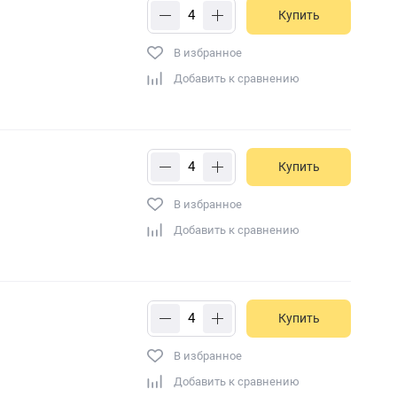
Купить
В избранное
Добавить к сравнению
Купить
В избранное
Добавить к сравнению
Купить
В избранное
Добавить к сравнению