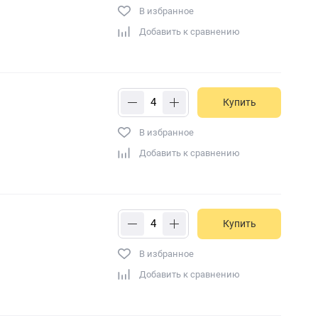
В избранное
Добавить к сравнению
Купить
В избранное
Добавить к сравнению
Купить
В избранное
Добавить к сравнению