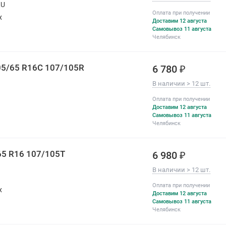
RU
Оплата при получении
х
Доставим 12 августа
Самовывоз 11 августа
Челябинск
05/65 R16C 107/105R
6 780 ₽
В наличии > 12 шт.
Оплата при получении
Доставим 12 августа
Самовывоз 11 августа
Челябинск
65 R16 107/105T
6 980 ₽
В наличии > 12 шт.
Оплата при получении
х
Доставим 12 августа
Самовывоз 11 августа
Челябинск