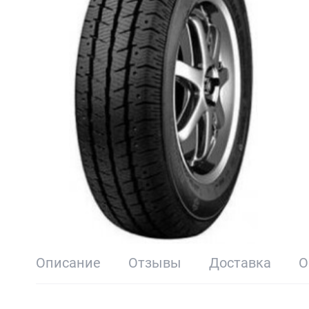
Описание
Отзывы
Доставка
О