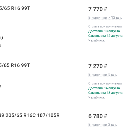
5/65 R16 99T
7 770 ₽
В наличии > 12 шт.
Оплата при получении
Доставим 13 августа
Самовывоз 12 августа
RU
Челябинск
х
05/65 R16 99T
7 270 ₽
В наличии 5 шт.
Оплата при получении
х
Доставим 14 августа
Самовывоз 13 августа
Челябинск
89 205/65 R16C 107/105R
6 780 ₽
В наличии 2 шт.