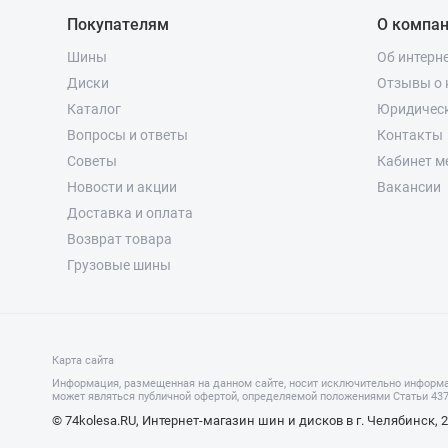
Покупателям
О компа
Шины
Об интерн
Диски
Отзывы о 
Каталог
Юридичес
Вопросы и ответы
Контакты
Советы
Кабинет м
Новости и акции
Вакансии
Доставка и оплата
Возврат товара
Грузовые шины
Карта сайта
Информация, размещенная на данном сайте, носит исключительно информа
может являться публичной офертой, определяемой положениями Статьи 437 
© 74kolesa.RU, Интернет-магазин шин и дисков в г. Челябинск, 