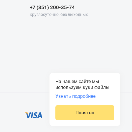
+7 (351) 200-35-74
круглосуточно, без выходных
На нашем сайте мы
используем куки файлы
Узнать подробнее
Понятно