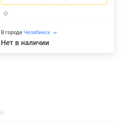
В городе
Челябинск
Нет в наличии
36