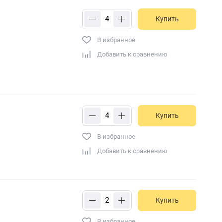
Купить
В избранное
Добавить к сравнению
Купить
В избранное
Добавить к сравнению
Купить
В избранное