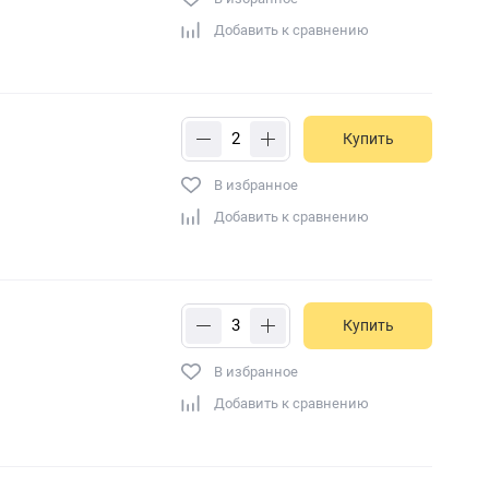
Добавить к сравнению
Купить
В избранное
Добавить к сравнению
Купить
В избранное
Добавить к сравнению