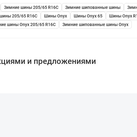
Зимние шины 205/65 R16C
Зимние шипованные шины
Зимн
шины 205/65 R16C
Шины Onyx
Шины Onyx 65
Шины Onyx R
ие шины Onyx 205/65 R16C
Зимние шипованные шины Onyx
кциями и предложениями