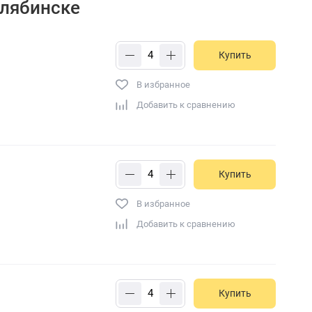
елябинске
Купить
В избранное
Добавить к сравнению
Купить
В избранное
Добавить к сравнению
Купить