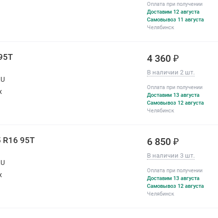
Оплата при получении
Доставим 12 августа
Самовывоз 11 августа
Челябинск
95T
4 360 ₽
В наличии 2 шт.
RU
Оплата при получении
х
Доставим 13 августа
Самовывоз 12 августа
Челябинск
5 R16 95T
6 850 ₽
В наличии 3 шт.
RU
Оплата при получении
х
Доставим 13 августа
Самовывоз 12 августа
Челябинск