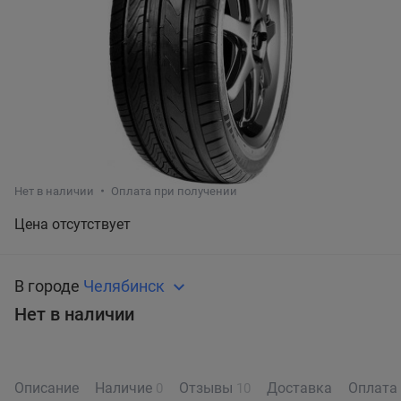
Нет в наличии
Оплата при получении
Цена отсутствует
В городе
Челябинск
Нет в наличии
Описание
Наличие
Отзывы
Доставка
Оплата
0
10