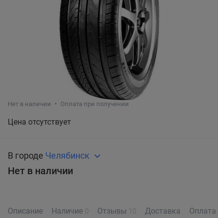
Нет в наличии
Оплата при получении
Цена отсутствует
В городе
Челябинск
Нет в наличии
Описание
Наличие
Отзывы
Доставка
Оплата
0
10