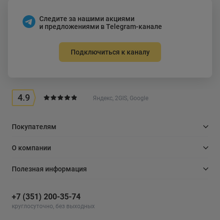
Следите за нашими акциями
и предложениями в Telegram-канале
Подключиться к каналу
4.9
Яндекс, 2GIS, Google
Покупателям
О компании
Полезная информация
+7 (351) 200-35-74
круглосуточно, без выходных