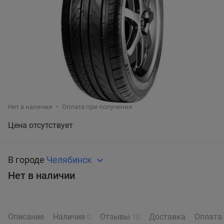
Нет в наличии
Оплата при получении
Цена отсутствует
В городе
Челябинск
Нет в наличии
Описание
Наличие
Отзывы
Доставка
Оплата
0
10