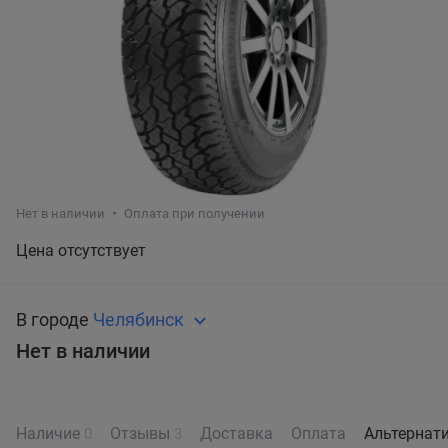
Нет в наличии
Оплата при получении
Цена отсутствует
В городе
Челябинск
Нет в наличии
Наличие
Отзывы
Доставка
Оплата
Альтернат
0
3