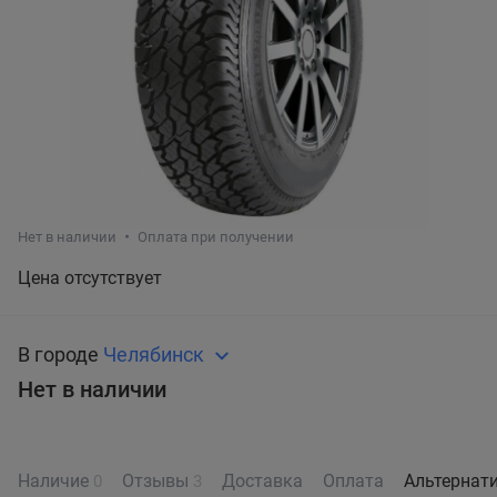
Нет в наличии
Оплата при получении
Цена отсутствует
В городе
Челябинск
Нет в наличии
Наличие
Отзывы
Доставка
Оплата
Альтернат
0
3