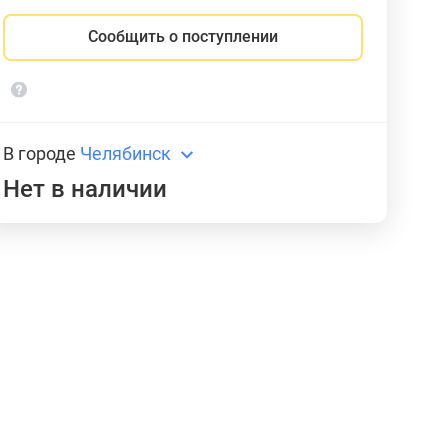
Сообщить о поступлении
В городе
Челябинск
Нет в наличии