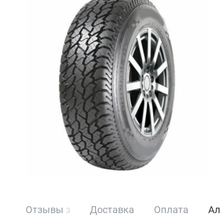
Отзывы
Доставка
Оплата
Ал
3