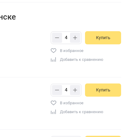
нске
Купить
В избранное
Добавить к сравнению
Купить
В избранное
Добавить к сравнению