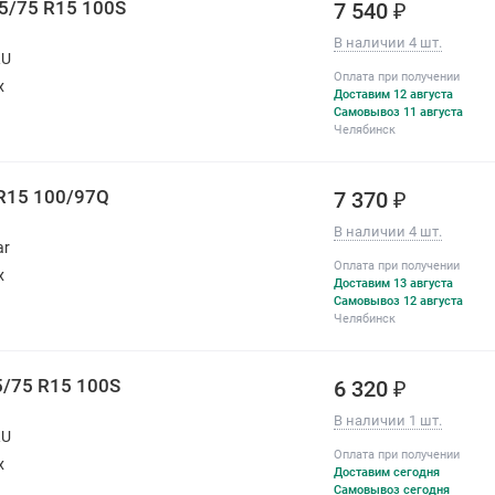
15/75 R15 100S
7 540 ₽
В наличии 4 шт.
RU
Оплата при получении
х
Доставим 12 августа
Самовывоз 11 августа
Челябинск
 R15 100/97Q
7 370 ₽
В наличии 4 шт.
ar
Оплата при получении
х
Доставим 13 августа
Самовывоз 12 августа
Челябинск
5/75 R15 100S
6 320 ₽
В наличии 1 шт.
RU
Оплата при получении
х
Доставим сегодня
Самовывоз сегодня