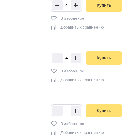
Купить
В избранное
Добавить к сравнению
Купить
В избранное
Добавить к сравнению
Купить
В избранное
Добавить к сравнению