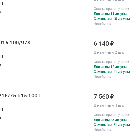
RU
Оплата при получении
х
Доставим 11 августа
Самовывоз 10 августа
Челябинск
R15 100/97S
6 140 ₽
В наличии 2 шт.
RU
Оплата при получении
х
Доставим 12 августа
Самовывоз 11 августа
Челябинск
215/75 R15 100T
7 560 ₽
В наличии 4 шт.
RU
Оплата при получении
х
Доставим 23 августа
Самовывоз 21 августа
Челябинск