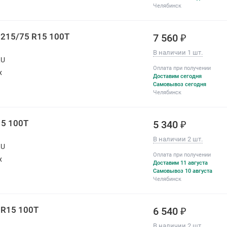
Челябинск
T 215/75 R15 100T
7 560 ₽
В наличии 1 шт.
RU
Оплата при получении
х
Доставим сегодня
Самовывоз сегодня
Челябинск
15 100T
5 340 ₽
В наличии 2 шт.
RU
Оплата при получении
х
Доставим 11 августа
Самовывоз 10 августа
Челябинск
 R15 100T
6 540 ₽
В наличии 2 шт.