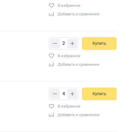
В избранное
Добавить к сравнению
Купить
В избранное
Добавить к сравнению
Купить
В избранное
Добавить к сравнению