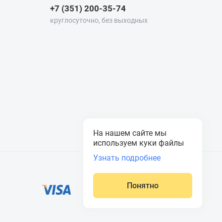
+7 (351) 200-35-74
круглосуточно, без выходных
На нашем сайте мы
используем куки файлы
Узнать подробнее
Понятно