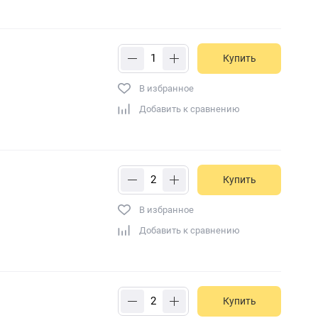
Купить
В избранное
Добавить к сравнению
Купить
В избранное
Добавить к сравнению
Купить