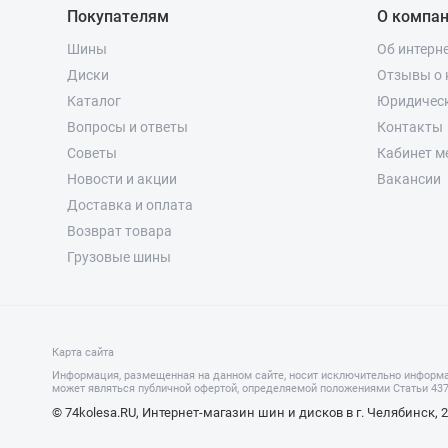
Покупателям
О компа
Шины
Об интерн
Диски
Отзывы о 
Каталог
Юридичес
Вопросы и ответы
Контакты
Советы
Кабинет м
Новости и акции
Вакансии
Доставка и оплата
Возврат товара
Грузовые шины
Карта сайта
Информация, размещенная на данном сайте, носит исключительно информа
может являться публичной офертой, определяемой положениями Статьи 437 
© 74kolesa.RU, Интернет-магазин шин и дисков в г. Челябинск, 