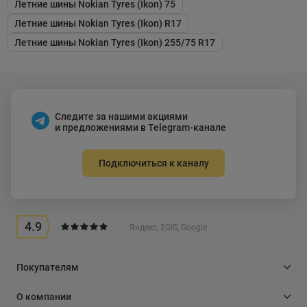
Летние шины Nokian Tyres (Ikon) 75
Летние шины Nokian Tyres (Ikon) R17
Летние шины Nokian Tyres (Ikon) 255/75 R17
Следите за нашими акциями
и предложениями в Telegram-канале
Подключиться к каналу
4.9
Яндекс, 2GIS, Google
Покупателям
О компании