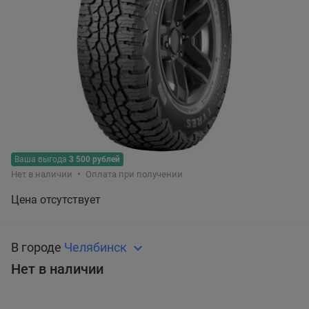
Ваша выгода
3 500 рублей
Нет в наличии
Оплата при получении
Цена отсутствует
В городе
Челябинск
Нет в наличии