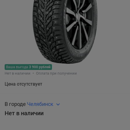
Ваша выгода
3 900 рублей
Нет в наличии
Оплата при получении
Цена отсутствует
В городе
Челябинск
Нет в наличии