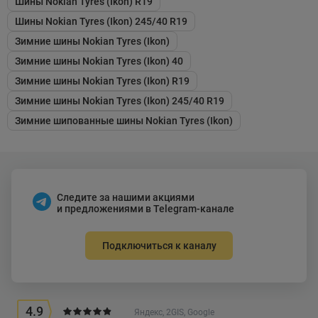
Шины Nokian Tyres (Ikon) R19
Шины Nokian Tyres (Ikon) 245/40 R19
Зимние шины Nokian Tyres (Ikon)
Зимние шины Nokian Tyres (Ikon) 40
Зимние шины Nokian Tyres (Ikon) R19
Зимние шины Nokian Tyres (Ikon) 245/40 R19
Зимние шипованные шины Nokian Tyres (Ikon)
Следите за нашими акциями
и предложениями в Telegram-канале
Подключиться к каналу
4.9
Яндекс, 2GIS, Google