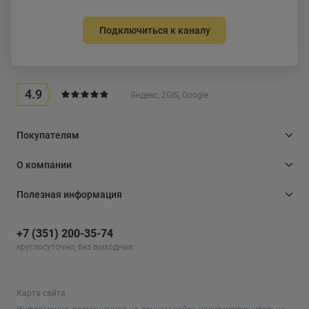
Подключиться к каналу
4.9
Яндекс, 2GIS, Google
Покупателям
О компании
Полезная информация
+7 (351) 200-35-74
круглосуточно, без выходных
Карта сайта