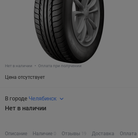
Нет в наличии
Оплата при получении
Цена отсутствует
В городе
Челябинск
Нет в наличии
Описание
Наличие
Отзывы
Доставка
Оплата
0
19