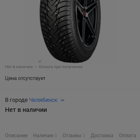
Нет в наличии
Оплата при получении
Цена отсутствует
В городе
Челябинск
Нет в наличии
Описание
Наличие
Отзывы
Доставка
Оплата
0
3