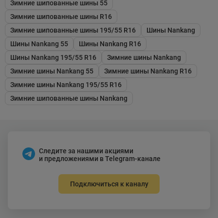
Зимние шипованные шины 55
Зимние шипованные шины R16
Зимние шипованные шины 195/55 R16
Шины Nankang
Шины Nankang 55
Шины Nankang R16
Шины Nankang 195/55 R16
Зимние шины Nankang
Зимние шины Nankang 55
Зимние шины Nankang R16
Зимние шины Nankang 195/55 R16
Зимние шипованные шины Nankang
Следите за нашими акциями
и предложениями в Telegram-канале
Подключиться к каналу