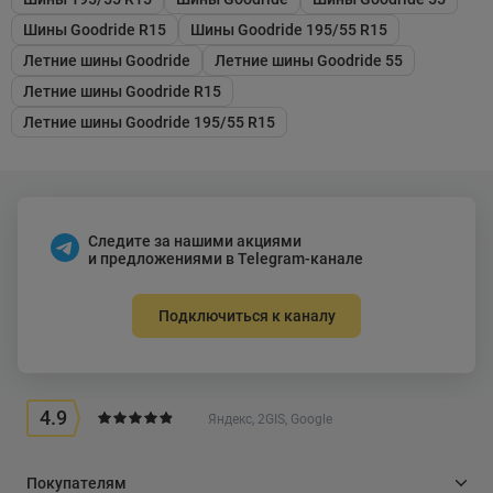
Шины Goodride R15
Шины Goodride 195/55 R15
Летние шины Goodride
Летние шины Goodride 55
Летние шины Goodride R15
Летние шины Goodride 195/55 R15
Следите за нашими акциями
и предложениями в Telegram-канале
Подключиться к каналу
4.9
Яндекс, 2GIS, Google
Покупателям