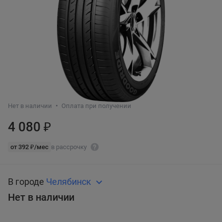
Нет в наличии
Оплата при получении
4 080 ₽
от 392 ₽/мес
в рассрочку
В городе
Челябинск
Нет в наличии