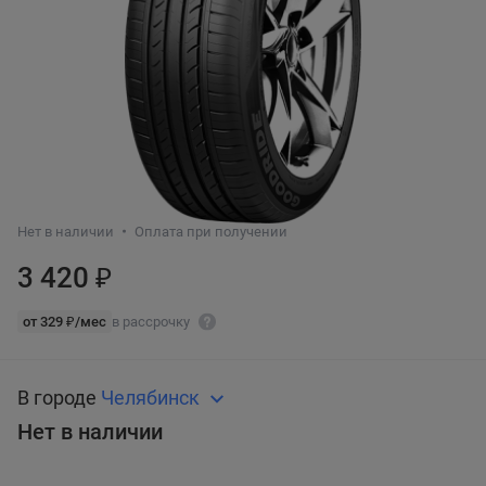
Нет в наличии
Оплата при получении
3 420 ₽
от 329 ₽/мес
в рассрочку
В городе
Челябинск
Нет в наличии