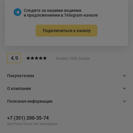
Следите за нашими акциями
и предложениями в Telegram-канале
Подключиться к каналу
4.9
Яндекс, 2GIS, Google
Покупателям
О компании
Полезная информация
+7 (351) 200-35-74
круглосуточно, без выходных