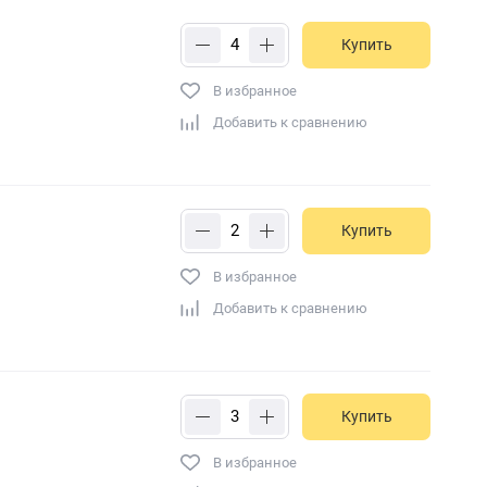
Купить
В избранное
Добавить к сравнению
Купить
В избранное
Добавить к сравнению
Купить
В избранное