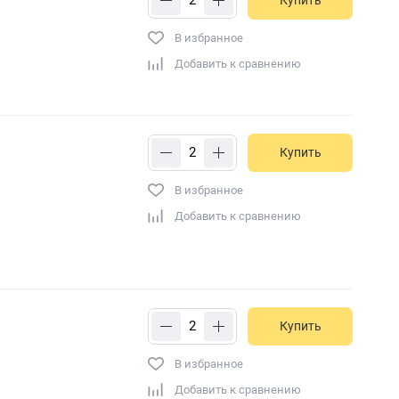
Купить
В избранное
Добавить к сравнению
Купить
В избранное
Добавить к сравнению
Купить
В избранное
Добавить к сравнению