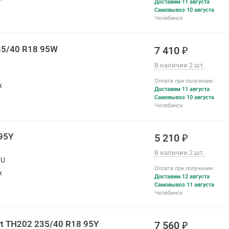
Доставим 11 августа
Самовывоз 10 августа
Челябинск
235/40 R18 95W
7 410 ₽
В наличии 2 шт.
Оплата при получении
х
Доставим 11 августа
Самовывоз 10 августа
Челябинск
95Y
5 210 ₽
В наличии 2 шт.
RU
Оплата при получении
х
Доставим 12 августа
Самовывоз 11 августа
Челябинск
rt TH202 235/40 R18 95Y
7 560 ₽