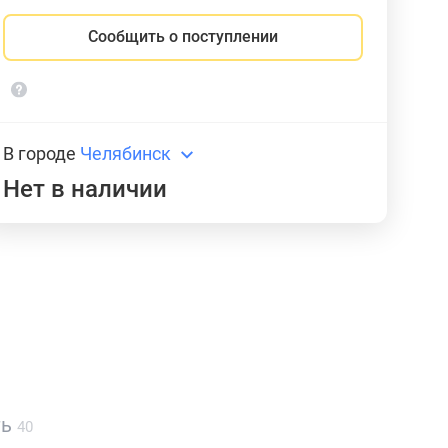
Сообщить о поступлении
В городе
Челябинск
Нет в наличии
ть
40