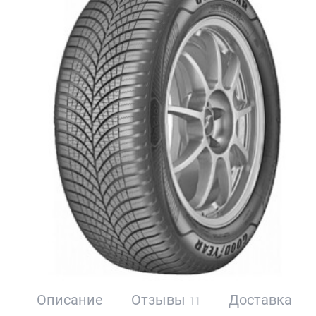
Описание
Отзывы
Доставка
11