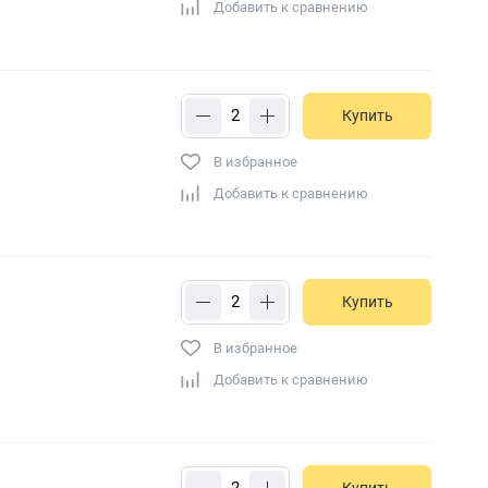
Добавить к сравнению
Купить
В избранное
Добавить к сравнению
Купить
В избранное
Добавить к сравнению