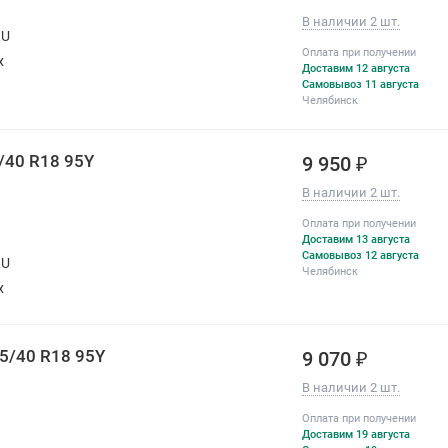
В наличии 2 шт.
RU
Оплата при получении
х
Доставим 12 августа
Самовывоз 11 августа
Челябинск
/40 R18 95Y
9 950 ₽
В наличии 2 шт.
Оплата при получении
Доставим 13 августа
Самовывоз 12 августа
RU
Челябинск
х
35/40 R18 95Y
9 070 ₽
В наличии 2 шт.
Оплата при получении
Доставим 19 августа