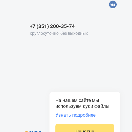
+7 (351) 200-35-74
круглосуточно, без выходных
На нашем сайте мы
используем куки файлы
Узнать подробнее
Понятно