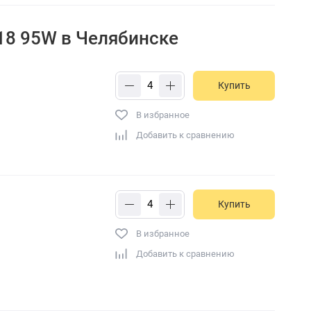
R18 95W в Челябинске
Купить
В избранное
Добавить к сравнению
Купить
В избранное
Добавить к сравнению