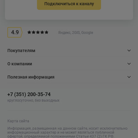
Подключиться к каналу
4.9
Яндекс, 2GIS, Google
Покупателям
О компании
Полезная информация
+7 (351) 200-35-74
круглосуточно, без выходных
Карта сайта
Информация, размещенная на данном сайте, носит исключительно
информационный характер и не может являться публичной
офертой, определяемой положениями Статьи 437 (2) ГК РФ.