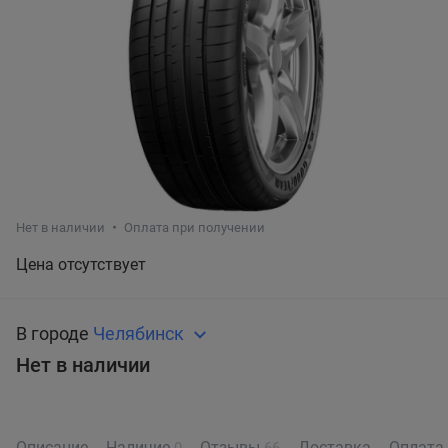
Нет в наличии
Оплата при получении
Цена отсутствует
В городе
Челябинск
Нет в наличии
Описание
Наличие
Отзывы
Доставка
Оплата
0
66