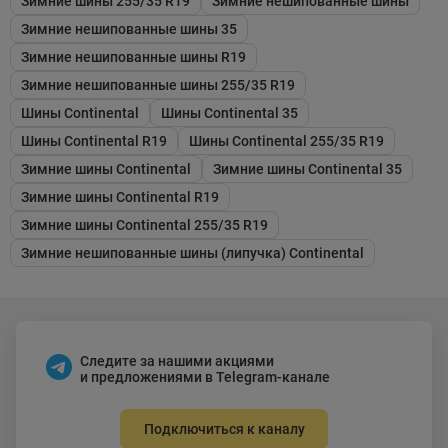
Зимние шины 255/35 R19
Зимние нешипованные шины
Зимние нешипованные шины 35
Зимние нешипованные шины R19
Зимние нешипованные шины 255/35 R19
Шины Continental
Шины Continental 35
Шины Continental R19
Шины Continental 255/35 R19
Зимние шины Continental
Зимние шины Continental 35
Зимние шины Continental R19
Зимние шины Continental 255/35 R19
Зимние нешипованные шины (липучка) Continental
Следите за нашими акциями
и предложениями в Telegram-канале
Подключиться к каналу