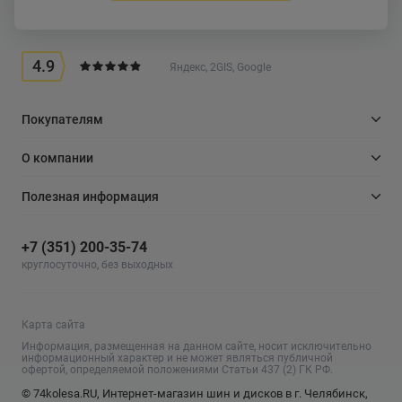
4.9
Яндекс, 2GIS, Google
Покупателям
О компании
Полезная информация
+7 (351) 200-35-74
круглосуточно, без выходных
Карта сайта
Информация, размещенная на данном сайте, носит исключительно
информационный характер и не может являться публичной
офертой, определяемой положениями Статьи 437 (2) ГК РФ.
© 74kolesa.RU, Интернет-магазин шин и дисков в г. Челябинск,