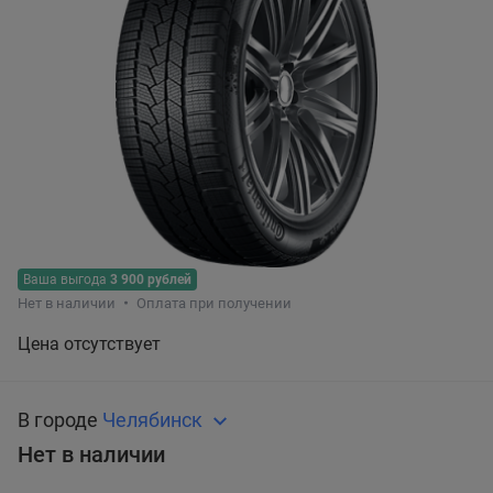
Ваша выгода
3 900 рублей
Нет в наличии
Оплата при получении
Цена отсутствует
В городе
Челябинск
Нет в наличии