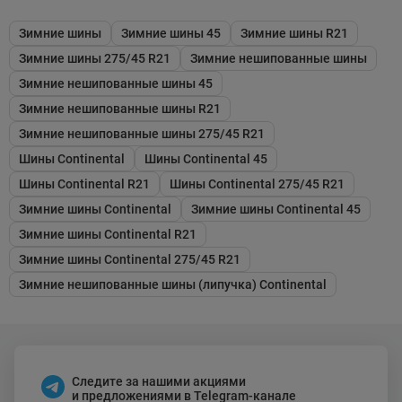
Зимние шины
Зимние шины 45
Зимние шины R21
Зимние шины 275/45 R21
Зимние нешипованные шины
Зимние нешипованные шины 45
Зимние нешипованные шины R21
Зимние нешипованные шины 275/45 R21
Шины Continental
Шины Continental 45
Шины Continental R21
Шины Continental 275/45 R21
Зимние шины Continental
Зимние шины Continental 45
Зимние шины Continental R21
Зимние шины Continental 275/45 R21
Зимние нешипованные шины (липучка) Continental
Следите за нашими акциями
и предложениями в Telegram-канале