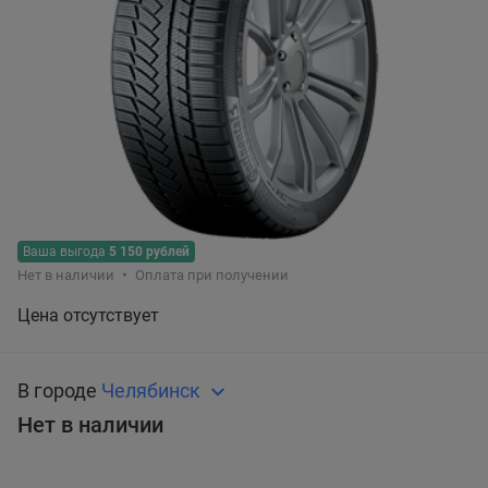
Ваша выгода
5 150 рублей
Нет в наличии
Оплата при получении
Цена отсутствует
В городе
Челябинск
Нет в наличии