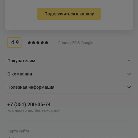
Подключиться к каналу
4.9
Яндекс, 2GIS, Google
Покупателям
О компании
Полезная информация
+7 (351) 200-35-74
круглосуточно, без выходных
Карта сайта