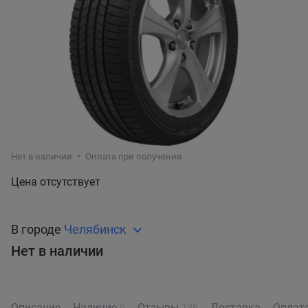
Нет в наличии
Оплата при получении
Цена отсутствует
В городе
Челябинск
Нет в наличии
Описание
Наличие
Отзывы
Доставка
Оплат
0
136