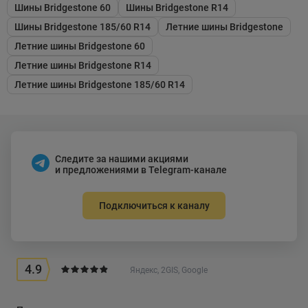
Шины Bridgestone 60
Шины Bridgestone R14
Шины Bridgestone 185/60 R14
Летние шины Bridgestone
Летние шины Bridgestone 60
Летние шины Bridgestone R14
Летние шины Bridgestone 185/60 R14
Следите за нашими акциями
и предложениями в Telegram-канале
Подключиться к каналу
4.9
Яндекс, 2GIS, Google