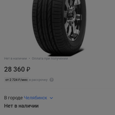
Нет в наличии
Оплата при получении
28 360 ₽
от 2 724 ₽/мес
в рассрочку
В городе
Челябинск
Нет в наличии