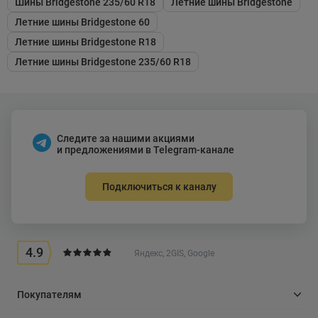
Шины Bridgestone 235/60 R18
Летние шины Bridgestone
Летние шины Bridgestone 60
Летние шины Bridgestone R18
Летние шины Bridgestone 235/60 R18
Следите за нашими акциями
и предложениями в Telegram-канале
Подключиться к каналу
4.9
Яндекс, 2GIS, Google
Покупателям