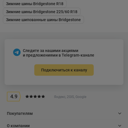
Зимние шины Bridgestone R18
Зимние шины Bridgestone 225/60 R18
Зимние шипованные шины Bridgestone
Следите за нашими акциями
и предложениями в Telegram-канале
Подключиться к каналу
4.9
Яндекс, 2GIS, Google
Покупателям
О компании