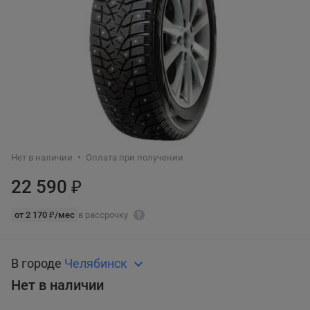
Нет в наличии
Оплата при получении
22 590 ₽
от 2 170 ₽/мес
в рассрочку
В городе
Челябинск
Нет в наличии