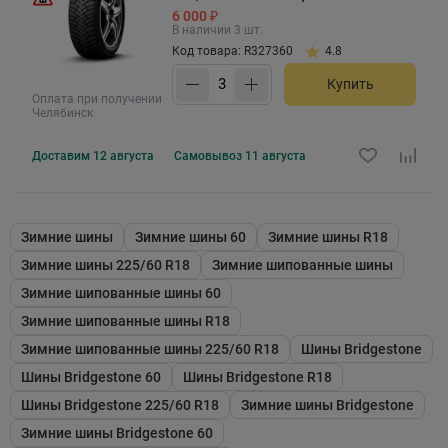
6 000 ₽
В наличии 3 шт.
Код товара: R327360
4.8
Купить
Оплата при получении
Челябинск
Доставим
12 августа
Самовывоз
11 августа
Зимние шины
Зимние шины 60
Зимние шины R18
Зимние шины 225/60 R18
Зимние шипованные шины
Зимние шипованные шины 60
Зимние шипованные шины R18
Зимние шипованные шины 225/60 R18
Шины Bridgestone
Шины Bridgestone 60
Шины Bridgestone R18
Шины Bridgestone 225/60 R18
Зимние шины Bridgestone
Зимние шины Bridgestone 60