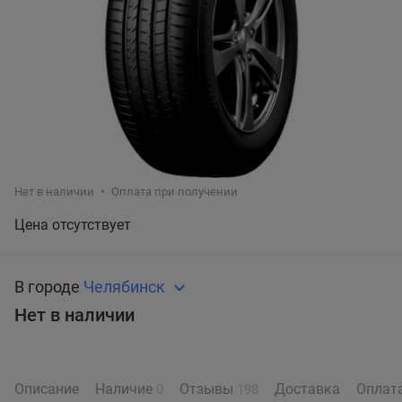
Нет в наличии
Оплата при получении
Цена отсутствует
В городе
Челябинск
Нет в наличии
Описание
Наличие
Отзывы
Доставка
Оплат
0
198