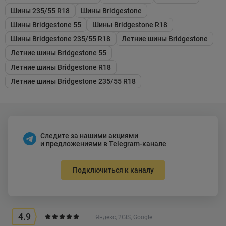
Шины 235/55 R18
Шины Bridgestone
Шины Bridgestone 55
Шины Bridgestone R18
Шины Bridgestone 235/55 R18
Летние шины Bridgestone
Летние шины Bridgestone 55
Летние шины Bridgestone R18
Летние шины Bridgestone 235/55 R18
Следите за нашими акциями
и предложениями в Telegram-канале
Подключиться к каналу
4.9
Яндекс, 2GIS, Google