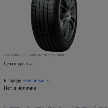
Нет в наличии
Оплата при получении
Цена отсутствует
В городе
Челябинск
Нет в наличии
Описание
Наличие
Отзывы
Доставка
Оплата
0
10