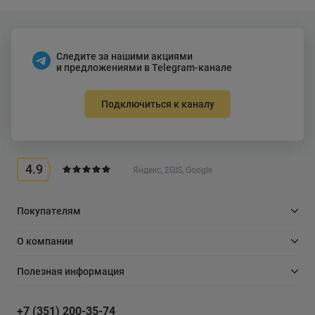
Следите за нашими акциями
и предложениями в Telegram-канале
Подключиться к каналу
4.9
Яндекс, 2GIS, Google
Покупателям
О компании
Полезная информация
+7 (351) 200-35-74