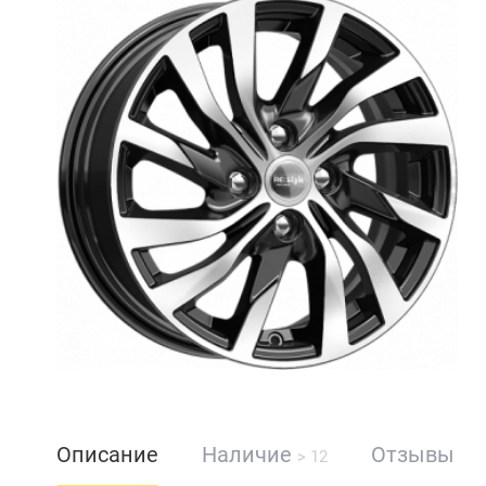
Описание
Наличие
Отзывы
> 12