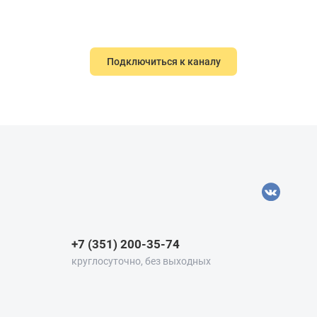
Подключиться к каналу
+7 (351) 200-35-74
круглосуточно, без выходных