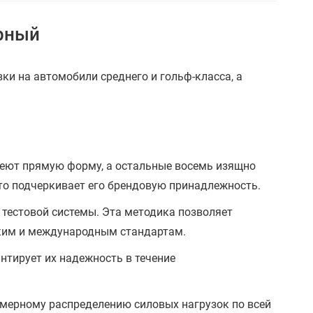
ерный
ки на автомобили среднего и гольф-класса, а
меют прямую форму, а остальные восемь изящно
что подчеркивает его брендовую принадлежность.
 тестовой системы. Эта методика позволяет
ским и международным стандартам.
нтирует их надежность в течение
мерному распределению силовых нагрузок по всей